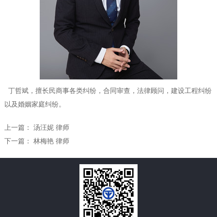
丁哲斌，擅长民商事各类纠纷，合同审查，法律顾问，建设工程纠纷
以及婚姻家庭纠纷。
上一篇：
汤汪妮 律师
下一篇：
林梅艳 律师