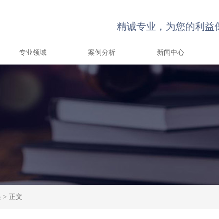
精诚专业，为您的利益
专业领域
案例分析
新闻中心
递
> 正文